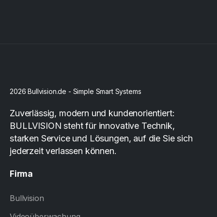
2026 Bullvision.de - Simple Smart Systems
Zuverlässig, modern und kundenorientiert:
BULLVISION steht für innovative Technik,
starken Service und Lösungen, auf die Sie sich
jederzeit verlassen können.
Firma
Bullvision
Videoüberwachung