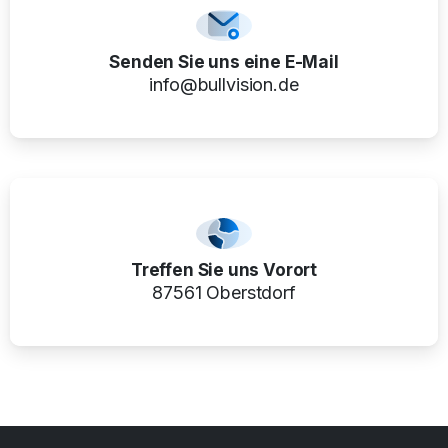
Senden Sie uns eine E-Mail
info@bullvision.de
Treffen Sie uns Vorort
87561 Oberstdorf