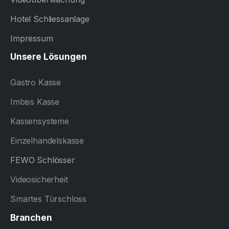
Hotel Schliessanlage
Impressum
Unsere
Lösungen
Gastro Kasse
Imbiss Kasse
Kassensysteme
Einzelhandelskasse
FEWO Schlösser
Videosicherheit
Smartes Türschloss
Branchen